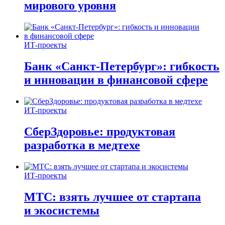
мирового уровня
ИТ-проекты
Банк «Санкт-Петербург»: гибкость
и инновации в финансовой сфере
ИТ-проекты
СберЗдоровье: продуктовая
разработка в медтехе
ИТ-проекты
МТС: взять лучшее от стартапа
и экосистемы