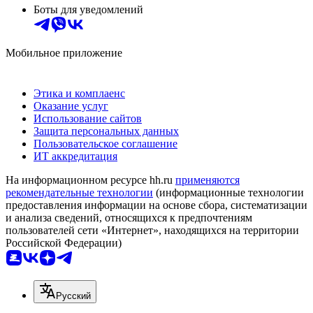
Боты для уведомлений
Мобильное приложение
Этика и комплаенс
Оказание услуг
Использование сайтов
Защита персональных данных
Пользовательское соглашение
ИТ аккредитация
На информационном ресурсе hh.ru
применяются
рекомендательные технологии
(информационные технологии
предоставления информации на основе сбора, систематизации
и анализа сведений, относящихся к предпочтениям
пользователей сети «Интернет», находящихся на территории
Российской Федерации)
Русский