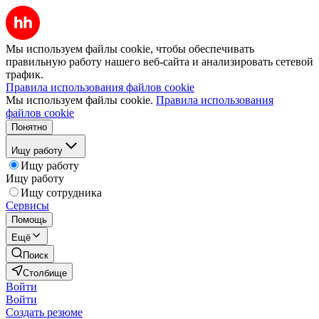
Мы используем файлы cookie, чтобы обеспечивать
правильную работу нашего веб-сайта и анализировать сетевой
трафик.
Правила использования файлов cookie
Мы используем файлы cookie.
Правила использования
файлов cookie
Понятно
Ищу работу
Ищу работу
Ищу работу
Ищу сотрудника
Сервисы
Помощь
Ещё
Поиск
Столбище
Войти
Войти
Создать резюме