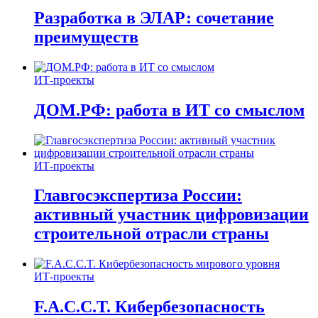
Разработка в ЭЛАР: сочетание
преимуществ
ИТ-проекты
ДОМ.РФ: работа в ИТ со смыслом
ИТ-проекты
Главгосэкспертиза России:
активный участник цифровизации
строительной отрасли страны
ИТ-проекты
F.A.C.C.T. Кибербезопасность