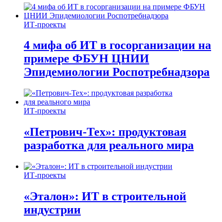
ИТ-проекты
4 мифа об ИТ в госорганизации на
примере ФБУН ЦНИИ
Эпидемиологии Роспотребнадзора
ИТ-проекты
«Петрович-Тех»: продуктовая
разработка для реального мира
ИТ-проекты
«Эталон»: ИТ в строительной
индустрии