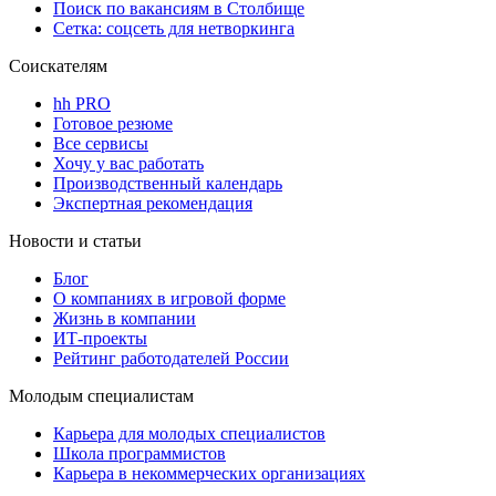
Поиск по вакансиям в Столбище
Сетка: соцсеть для нетворкинга
Соискателям
hh PRO
Готовое резюме
Все сервисы
Хочу у вас работать
Производственный календарь
Экспертная рекомендация
Новости и статьи
Блог
О компаниях в игровой форме
Жизнь в компании
ИТ-проекты
Рейтинг работодателей России
Молодым специалистам
Карьера для молодых специалистов
Школа программистов
Карьера в некоммерческих организациях