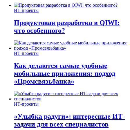
ИТ-проекты
Продуктовая разработка в QIWI:
что особенного?
ИТ-проекты
Как делаются самые удобные
мобильные приложения: подход
«Промсвязьбанка»
ИТ-проекты
«Улыбка радуги»: интересные ИТ-
задачи для всех специалистов