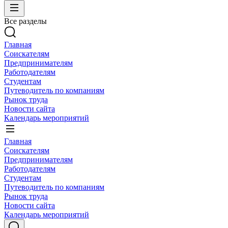
Все разделы
Главная
Соискателям
Предпринимателям
Работодателям
Студентам
Путеводитель по компаниям
Рынок труда
Новости сайта
Календарь мероприятий
Главная
Соискателям
Предпринимателям
Работодателям
Студентам
Путеводитель по компаниям
Рынок труда
Новости сайта
Календарь мероприятий