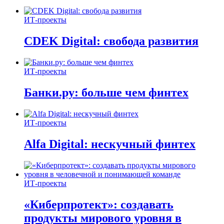
ИТ-проекты
CDEK Digital: свобода развития
ИТ-проекты
Банки.ру: больше чем финтех
ИТ-проекты
Alfa Digital: нескучный финтех
ИТ-проекты
«Киберпротект»: создавать
продукты мирового уровня в